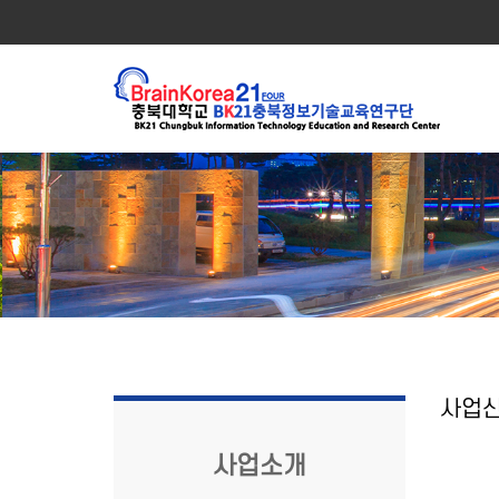
사업
사업소개