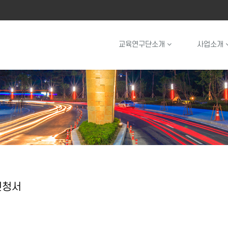
교육연구단소개
사업소개
신청서