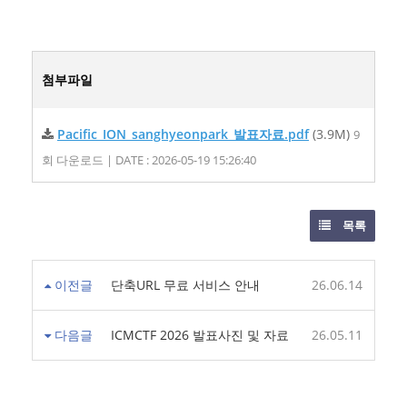
첨부파일
Pacific_ION_sanghyeonpark_발표자료.pdf
(3.9M)
9
회 다운로드 | DATE : 2026-05-19 15:26:40
목록
이전글
단축URL 무료 서비스 안내
26.06.14
다음글
ICMCTF 2026 발표사진 및 자료
26.05.11