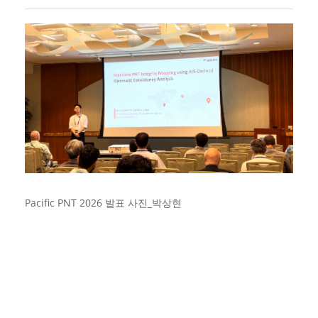
Pacific PNT 2026 발표 사진_박상현